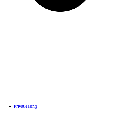
Privatleasing