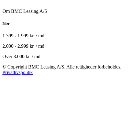
Om BMC Leasing A/S
Biler
1.399 - 1.999 kr. / md.
2.000 - 2.999 kr. / md.
Over 3.000 kr. / md.
© Copyright BMC Leasing A/S. Alle rettigheder forbeholdes.
Privatlivspolitik