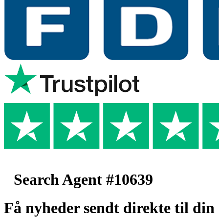
Search Agent #10639
Få nyheder sendt direkte til din