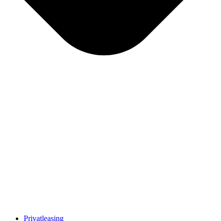
Privatleasing