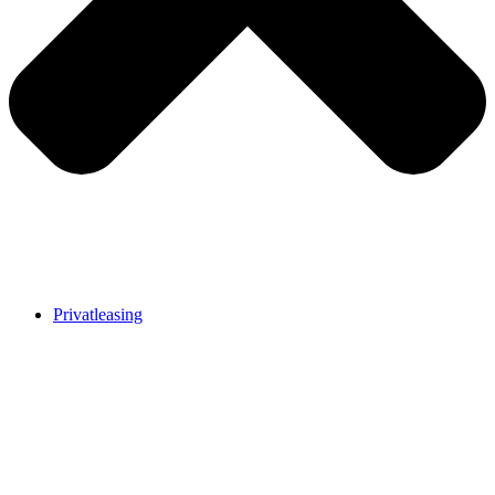
Privatleasing