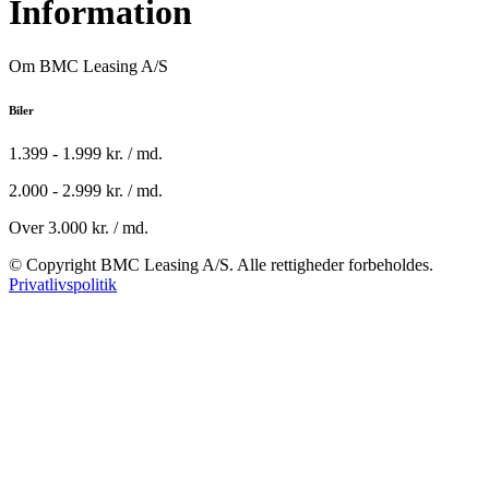
Information
Om BMC Leasing A/S
Biler
1.399 - 1.999 kr. / md.
2.000 - 2.999 kr. / md.
Over 3.000 kr. / md.
© Copyright BMC Leasing A/S. Alle rettigheder forbeholdes.
Privatlivspolitik