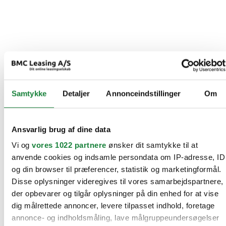
Samtykke
Detaljer
Annonceindstillinger
Om
Ansvarlig brug af dine data
Vi og
vores 1022 partnere
ønsker dit samtykke til at
anvende cookies og indsamle persondata om IP-adresse, ID
og din browser til præferencer, statistik og marketingformål.
Disse oplysninger videregives til vores samarbejdspartnere,
der opbevarer og tilgår oplysninger på din enhed for at vise
dig målrettede annoncer, levere tilpasset indhold, foretage
annonce- og indholdsmåling, lave målgruppeundersøgelser