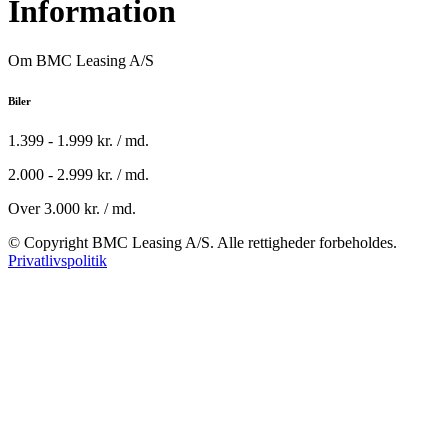
Information
Om BMC Leasing A/S
Biler
1.399 - 1.999 kr. / md.
2.000 - 2.999 kr. / md.
Over 3.000 kr. / md.
© Copyright BMC Leasing A/S. Alle rettigheder forbeholdes.
Privatlivspolitik