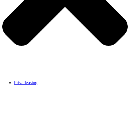
Privatleasing