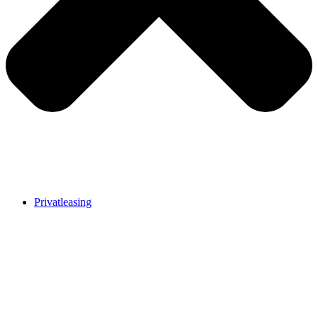
Privatleasing