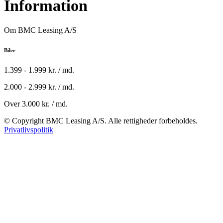
Information
Om BMC Leasing A/S
Biler
1.399 - 1.999 kr. / md.
2.000 - 2.999 kr. / md.
Over 3.000 kr. / md.
© Copyright BMC Leasing A/S. Alle rettigheder forbeholdes.
Privatlivspolitik