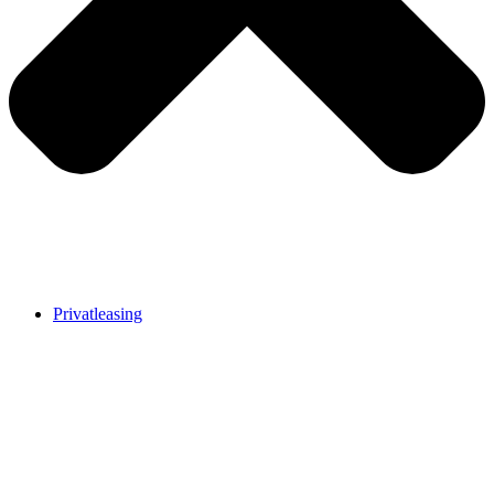
Privatleasing