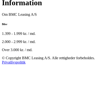
Information
Om BMC Leasing A/S
Biler
1.399 - 1.999 kr. / md.
2.000 - 2.999 kr. / md.
Over 3.000 kr. / md.
© Copyright BMC Leasing A/S. Alle rettigheder forbeholdes.
Privatlivspolitik