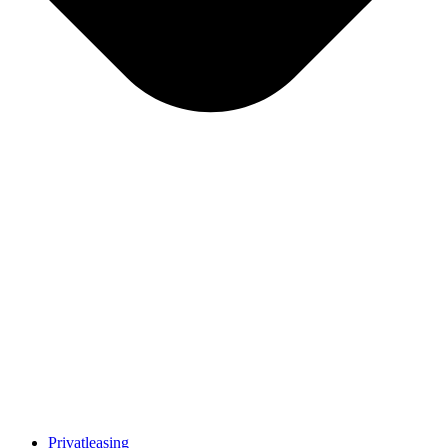
Privatleasing