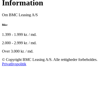
Information
Om BMC Leasing A/S
Biler
1.399 - 1.999 kr. / md.
2.000 - 2.999 kr. / md.
Over 3.000 kr. / md.
© Copyright BMC Leasing A/S. Alle rettigheder forbeholdes.
Privatlivspolitik