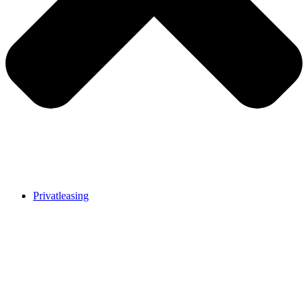
Privatleasing