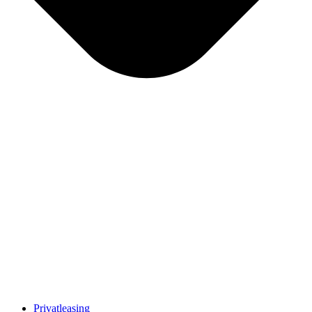
Privatleasing