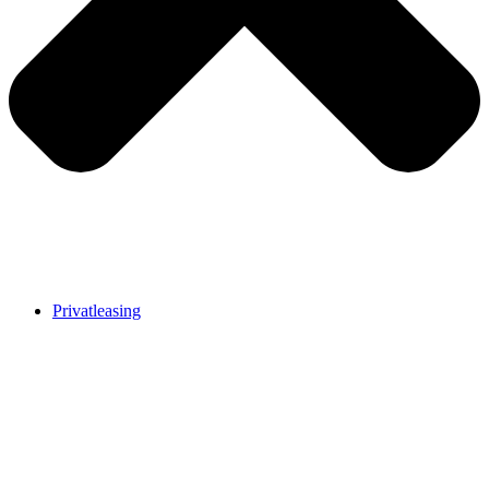
Privatleasing