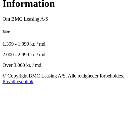
Information
Om BMC Leasing A/S
Biler
1.399 - 1.999 kr. / md.
2.000 - 2.999 kr. / md.
Over 3.000 kr. / md.
© Copyright BMC Leasing A/S. Alle rettigheder forbeholdes.
Privatlivspolitik