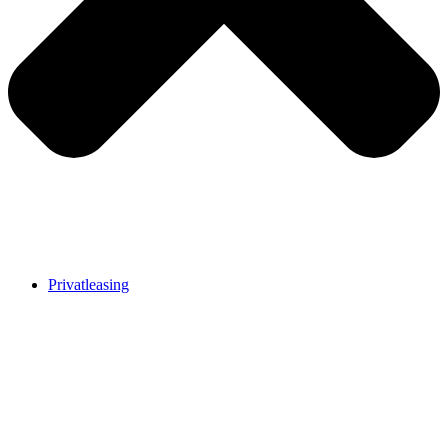
Privatleasing