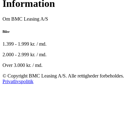
Information
Om BMC Leasing A/S
Biler
1.399 - 1.999 kr. / md.
2.000 - 2.999 kr. / md.
Over 3.000 kr. / md.
© Copyright BMC Leasing A/S. Alle rettigheder forbeholdes.
Privatlivspolitik