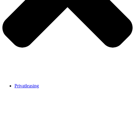
Privatleasing