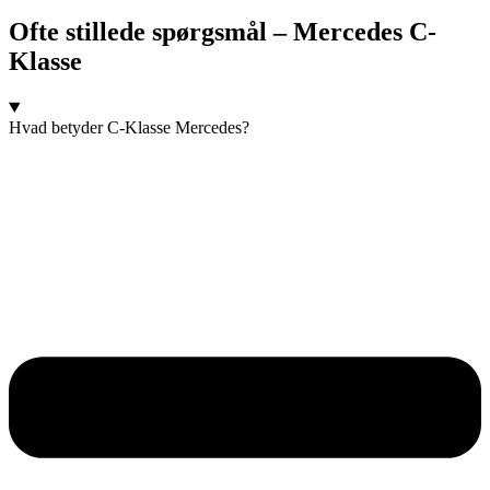
Ofte stillede spørgsmål – Mercedes C-
Klasse
Hvad betyder C-Klasse Mercedes?