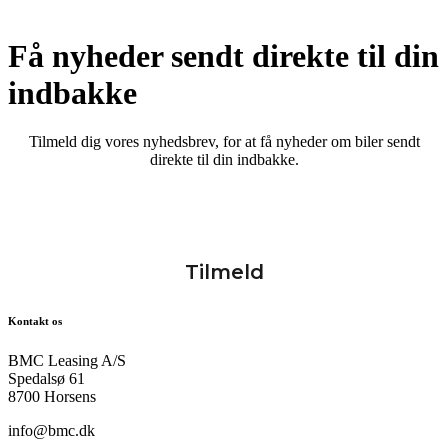
Få nyheder sendt direkte til din
indbakke
Tilmeld dig vores nyhedsbrev, for at få nyheder om biler sendt
direkte til din indbakke.
Kontakt os
BMC Leasing A/S
Spedalsø 61
8700 Horsens
info@bmc.dk