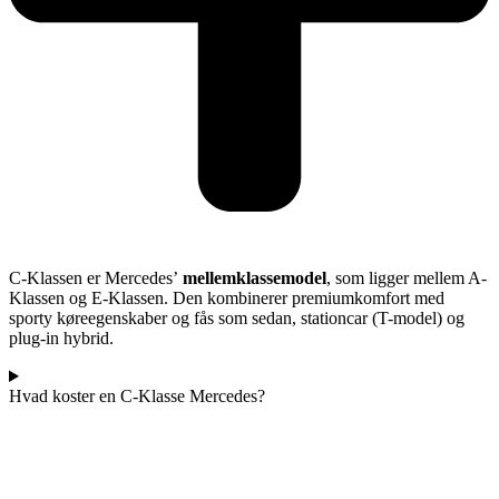
C-Klassen er Mercedes’
mellemklassemodel
, som ligger mellem A-
Klassen og E-Klassen. Den kombinerer premiumkomfort med
sporty køreegenskaber og fås som sedan, stationcar (T-model) og
plug-in hybrid.
Hvad koster en C-Klasse Mercedes?