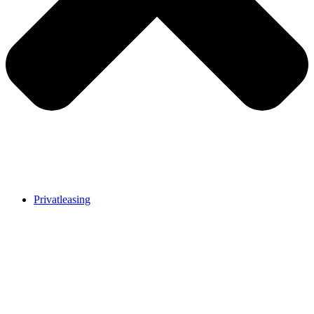
Privatleasing