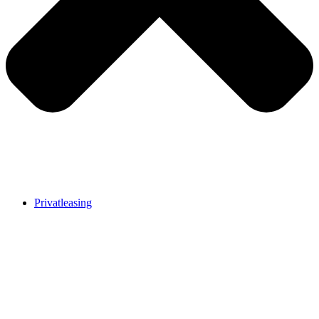
Privatleasing