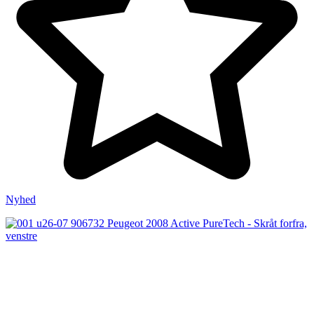
Nyhed