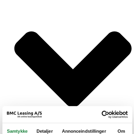
Samtykke
Detaljer
Annonceindstillinger
Om