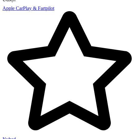
Apple CarPlay & Fartpilot