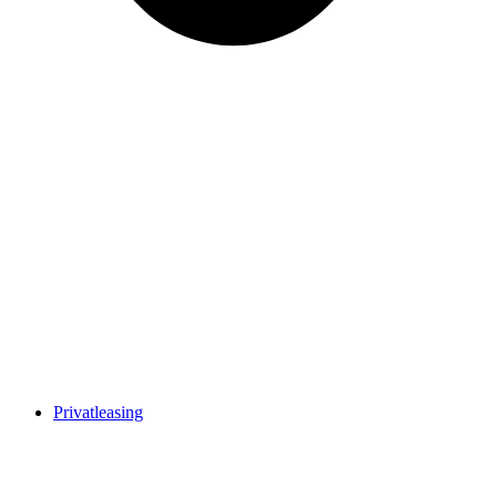
Privatleasing