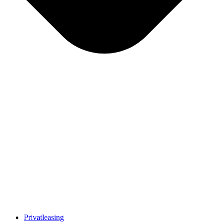
Privatleasing