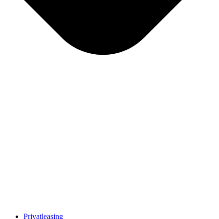
Privatleasing