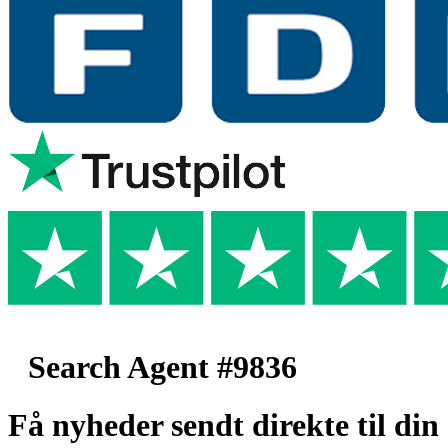
Search Agent #9836
Få nyheder sendt direkte til din