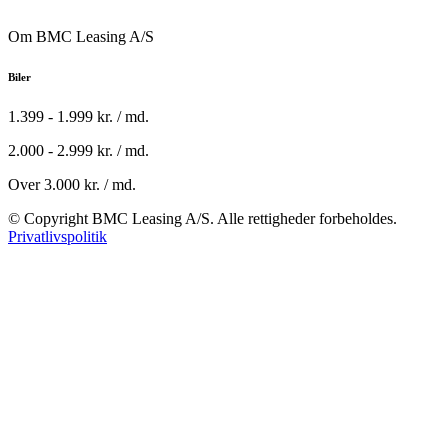
Om BMC Leasing A/S
Biler
1.399 - 1.999 kr. / md.
2.000 - 2.999 kr. / md.
Over 3.000 kr. / md.
© Copyright BMC Leasing A/S. Alle rettigheder forbeholdes.
Privatlivspolitik