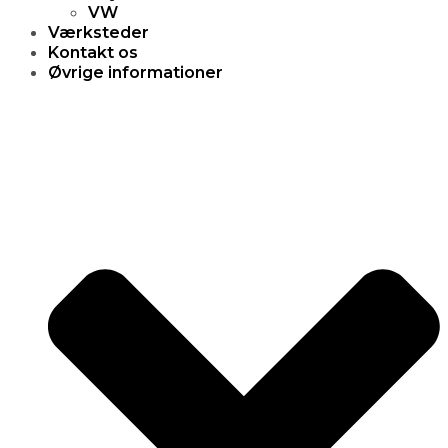
VW
Værksteder
Kontakt os
Øvrige informationer