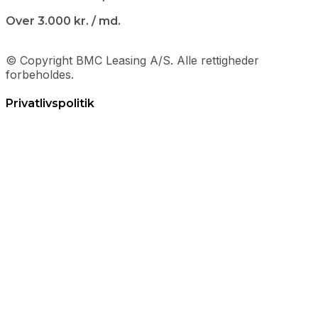
Over 3.000 kr. / md.
© Copyright BMC Leasing A/S. Alle rettigheder
forbeholdes.
Privatlivspolitik