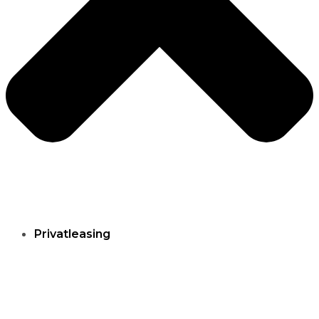
Privatleasing