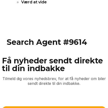
Værd at vide
Search Agent #9614
Få nyheder sendt direkte
til din indbakke
Tilmeld dig vores nyhedsbrev, for at få nyheder om biler
sendt direkte til din indbakke.