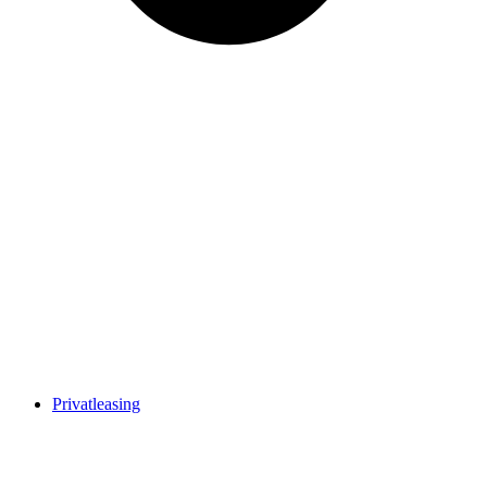
Privatleasing