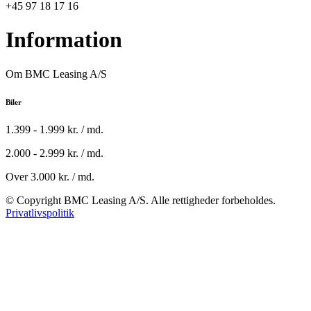
+45 97 18 17 16
Information
Om BMC Leasing A/S
Biler
1.399 - 1.999 kr. / md.
2.000 - 2.999 kr. / md.
Over 3.000 kr. / md.
© Copyright BMC Leasing A/S. Alle rettigheder forbeholdes.
Privatlivspolitik