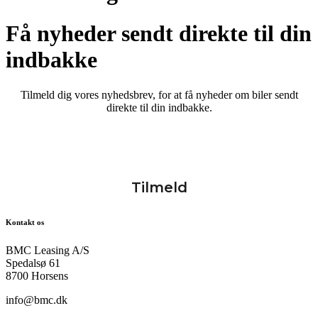
Få nyheder sendt direkte til din
indbakke
Tilmeld dig vores nyhedsbrev, for at få nyheder om biler sendt
direkte til din indbakke.
Kontakt os
BMC Leasing A/S
Spedalsø 61
8700 Horsens
info@bmc.dk