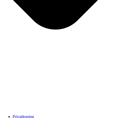
Privatleasing