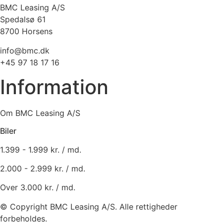
BMC Leasing A/S
Spedalsø 61
8700 Horsens
info@bmc.dk
+45 97 18 17 16
Information
Om BMC Leasing A/S
Biler
1.399 - 1.999 kr. / md.
2.000 - 2.999 kr. / md.
Over 3.000 kr. / md.
© Copyright BMC Leasing A/S. Alle rettigheder
forbeholdes.