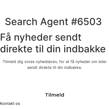
Search Agent #6503
Få nyheder sendt
direkte til din indbakke
Tilmeld dig vores nyhedsbrev, for at få nyheder om biler
sendt direkte til din indbakke.
Kontakt os