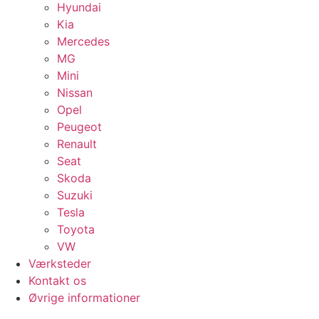
Hyundai
Kia
Mercedes
MG
Mini
Nissan
Opel
Peugeot
Renault
Seat
Skoda
Suzuki
Tesla
Toyota
VW
Værksteder
Kontakt os
Øvrige informationer