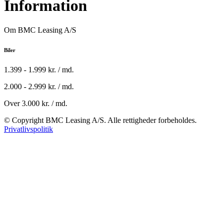
Information
Om BMC Leasing A/S
Biler
1.399 - 1.999 kr. / md.
2.000 - 2.999 kr. / md.
Over 3.000 kr. / md.
© Copyright BMC Leasing A/S. Alle rettigheder forbeholdes.
Privatlivspolitik