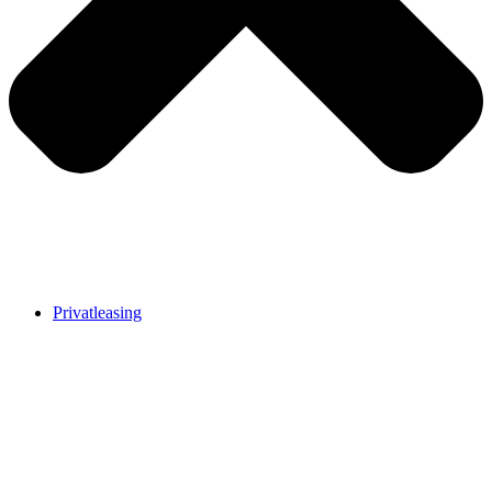
Privatleasing