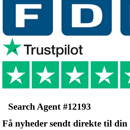
Search Agent #12193
Få nyheder sendt direkte til din