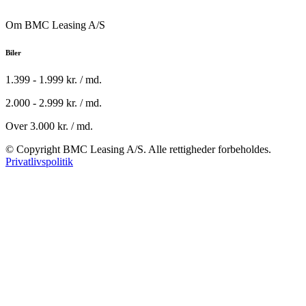
Om BMC Leasing A/S
Biler
1.399 - 1.999 kr. / md.
2.000 - 2.999 kr. / md.
Over 3.000 kr. / md.
© Copyright BMC Leasing A/S. Alle rettigheder forbeholdes.
Privatlivspolitik