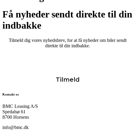
Få nyheder sendt direkte til din
indbakke
Tilmeld dig vores nyhedsbrev, for at få nyheder om biler sendt
direkte til din indbakke.
Kontakt os
BMC Leasing A/S
Spedalsø 61
8700 Horsens
info@bmc.dk