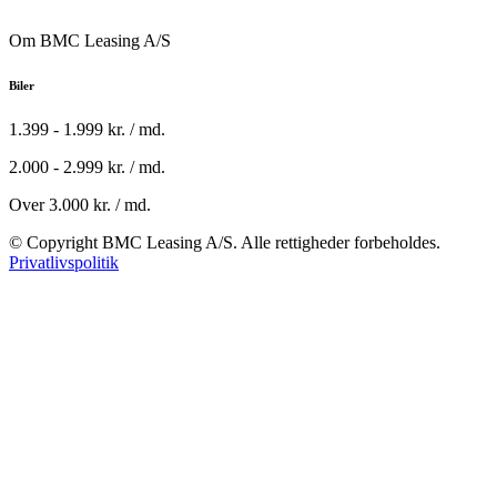
Om BMC Leasing A/S
Biler
1.399 - 1.999 kr. / md.
2.000 - 2.999 kr. / md.
Over 3.000 kr. / md.
© Copyright BMC Leasing A/S. Alle rettigheder forbeholdes.
Privatlivspolitik