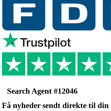
Search Agent #12046
Få nyheder sendt direkte til din