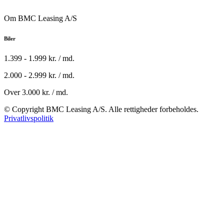
Om BMC Leasing A/S
Biler
1.399 - 1.999 kr. / md.
2.000 - 2.999 kr. / md.
Over 3.000 kr. / md.
© Copyright BMC Leasing A/S. Alle rettigheder forbeholdes.
Privatlivspolitik