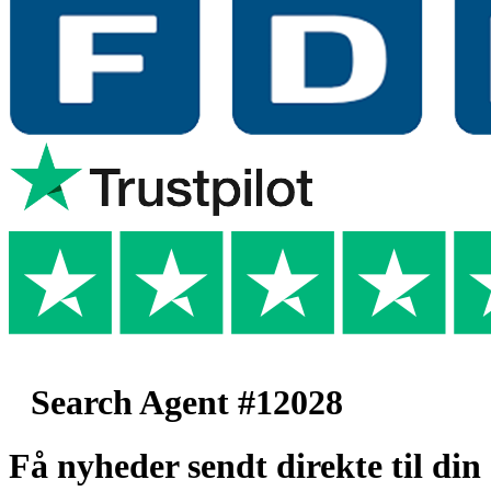
Search Agent #12028
Få nyheder sendt direkte til din