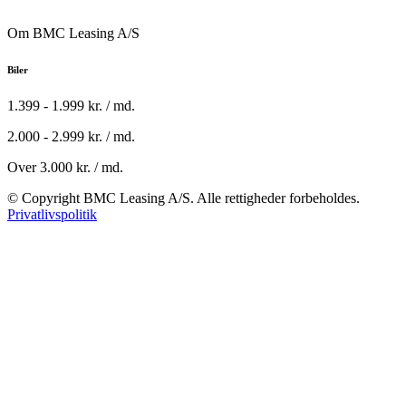
Om BMC Leasing A/S
Biler
1.399 - 1.999 kr. / md.
2.000 - 2.999 kr. / md.
Over 3.000 kr. / md.
© Copyright BMC Leasing A/S. Alle rettigheder forbeholdes.
Privatlivspolitik