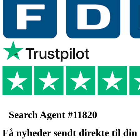
Search Agent #11820
Få nyheder sendt direkte til din