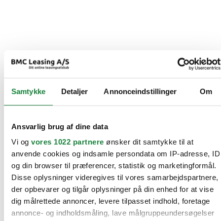
Samtykke
Detaljer
Annonceindstillinger
Om
Ansvarlig brug af dine data
Vi og
vores 1022 partnere
ønsker dit samtykke til at
anvende cookies og indsamle persondata om IP-adresse, ID
og din browser til præferencer, statistik og marketingformål.
Disse oplysninger videregives til vores samarbejdspartnere,
der opbevarer og tilgår oplysninger på din enhed for at vise
dig målrettede annoncer, levere tilpasset indhold, foretage
annonce- og indholdsmåling, lave målgruppeundersøgelser