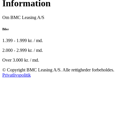
Information
Om BMC Leasing A/S
Biler
1.399 - 1.999 kr. / md.
2.000 - 2.999 kr. / md.
Over 3.000 kr. / md.
© Copyright BMC Leasing A/S. Alle rettigheder forbeholdes.
Privatlivspolitik