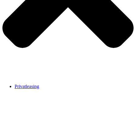
Privatleasing