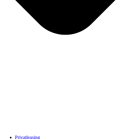
Privatleasing