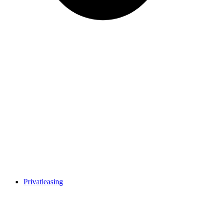
Privatleasing