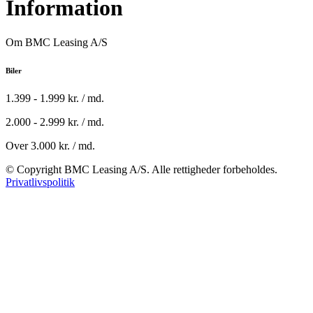
Information
Om BMC Leasing A/S
Biler
1.399 - 1.999 kr. / md.
2.000 - 2.999 kr. / md.
Over 3.000 kr. / md.
© Copyright BMC Leasing A/S. Alle rettigheder forbeholdes.
Privatlivspolitik