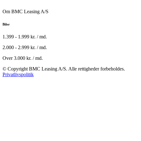
Om BMC Leasing A/S
Biler
1.399 - 1.999 kr. / md.
2.000 - 2.999 kr. / md.
Over 3.000 kr. / md.
© Copyright BMC Leasing A/S. Alle rettigheder forbeholdes.
Privatlivspolitik