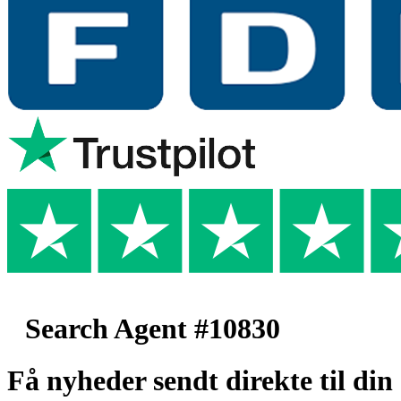
Search Agent #10830
Få nyheder sendt direkte til din