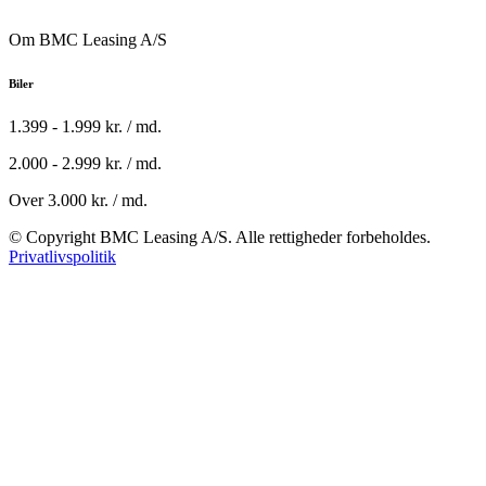
Om BMC Leasing A/S
Biler
1.399 - 1.999 kr. / md.
2.000 - 2.999 kr. / md.
Over 3.000 kr. / md.
© Copyright BMC Leasing A/S. Alle rettigheder forbeholdes.
Privatlivspolitik