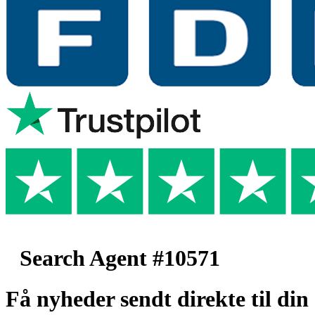
Search Agent #10571
Få nyheder sendt direkte til din