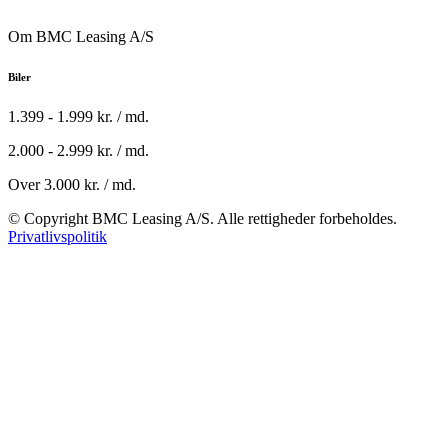
Om BMC Leasing A/S
Biler
1.399 - 1.999 kr. / md.
2.000 - 2.999 kr. / md.
Over 3.000 kr. / md.
© Copyright BMC Leasing A/S. Alle rettigheder forbeholdes.
Privatlivspolitik