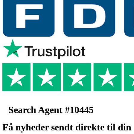
Search Agent #10445
Få nyheder sendt direkte til din