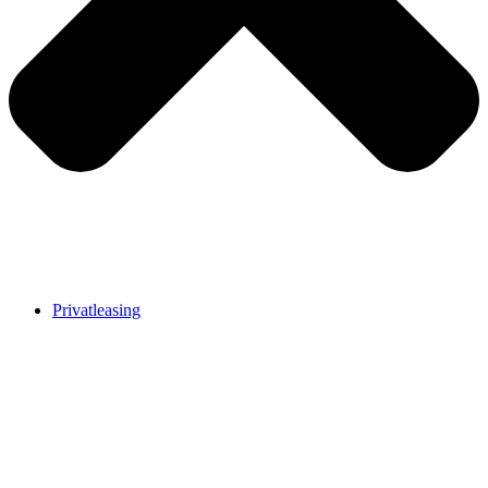
Privatleasing