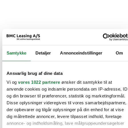
Samtykke
Detaljer
Annonceindstillinger
Om
Ansvarlig brug af dine data
Vi og
vores 1022 partnere
ønsker dit samtykke til at
anvende cookies og indsamle persondata om IP-adresse, ID
og din browser til præferencer, statistik og marketingformål.
Disse oplysninger videregives til vores samarbejdspartnere,
der opbevarer og tilgår oplysninger på din enhed for at vise
dig målrettede annoncer, levere tilpasset indhold, foretage
annonce- og indholdsmåling, lave målgruppeundersøgelser