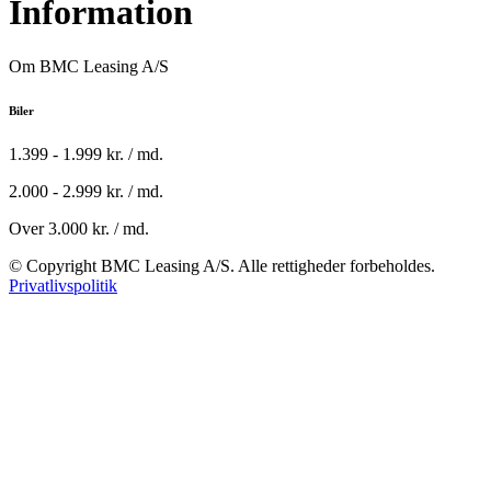
Information
Om BMC Leasing A/S
Biler
1.399 - 1.999 kr. / md.
2.000 - 2.999 kr. / md.
Over 3.000 kr. / md.
© Copyright BMC Leasing A/S. Alle rettigheder forbeholdes.
Privatlivspolitik