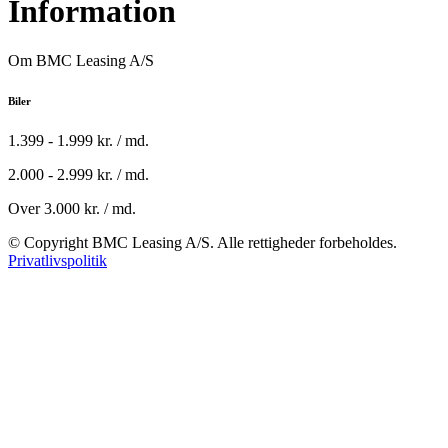
Information
Om BMC Leasing A/S
Biler
1.399 - 1.999 kr. / md.
2.000 - 2.999 kr. / md.
Over 3.000 kr. / md.
© Copyright BMC Leasing A/S. Alle rettigheder forbeholdes.
Privatlivspolitik