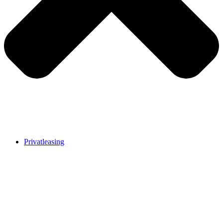
Privatleasing