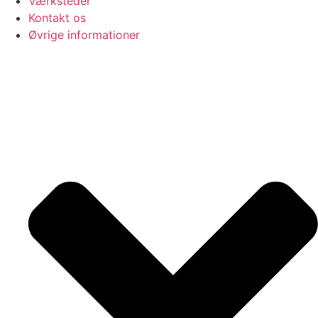
Værksteder
Kontakt os
Øvrige informationer