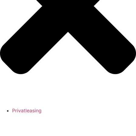
Privatleasing