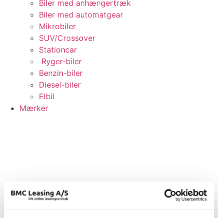
Biler med anhængertræk
Biler med automatgear
Mikrobiler
SUV/Crossover
Stationcar
Ryger-biler
Benzin-biler
Diesel-biler
Elbil
Mærker