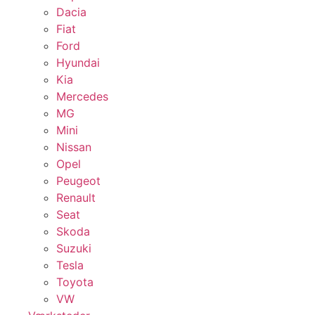
Dacia
Fiat
Ford
Hyundai
Kia
Mercedes
MG
Mini
Nissan
Opel
Peugeot
Renault
Seat
Skoda
Suzuki
Tesla
Toyota
VW