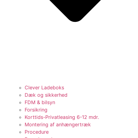
Clever Ladeboks
Dæk og sikkerhed
FDM & bilsyn
Forsikring
Korttids-Privatleasing 6-12 mdr.
Montering af anhængertræk
Procedure