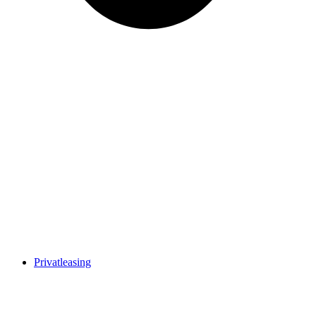
Privatleasing