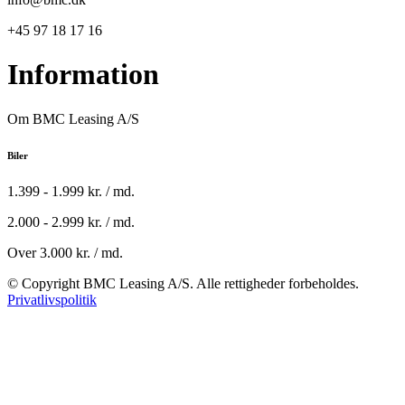
+45 97 18 17 16
Information
Om BMC Leasing A/S
Biler
1.399 - 1.999 kr. / md.
2.000 - 2.999 kr. / md.
Over 3.000 kr. / md.
© Copyright BMC Leasing A/S. Alle rettigheder forbeholdes.
Privatlivspolitik