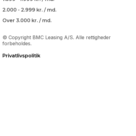
2.000 - 2.999 kr. / md.
Over 3.000 kr. / md.
© Copyright BMC Leasing A/S. Alle rettigheder
forbeholdes.
Privatlivspolitik