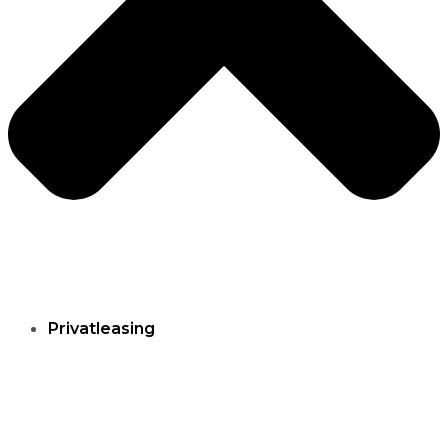
Privatleasing