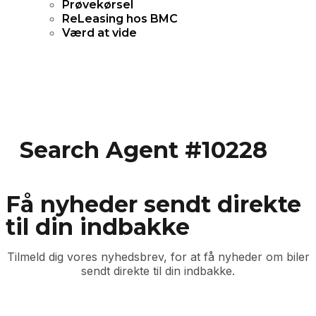
Prøvekørsel
ReLeasing hos BMC
Værd at vide
Search Agent #10228
Få nyheder sendt direkte
til din indbakke
Tilmeld dig vores nyhedsbrev, for at få nyheder om biler
sendt direkte til din indbakke.