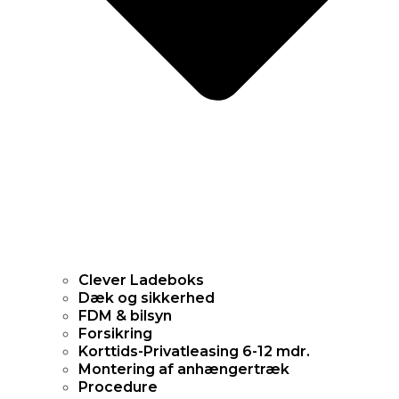
Clever Ladeboks
Dæk og sikkerhed
FDM & bilsyn
Forsikring
Korttids-Privatleasing 6-12 mdr.
Montering af anhængertræk
Procedure